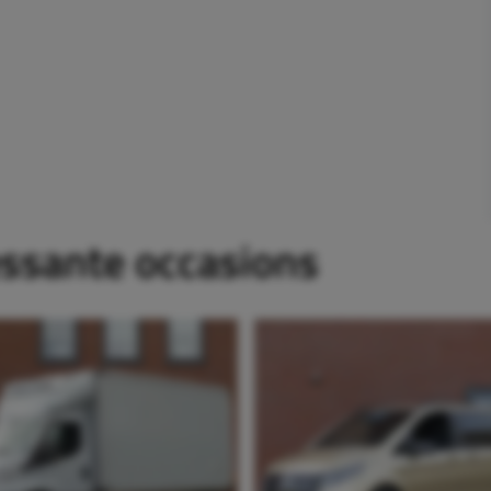
essante occasions