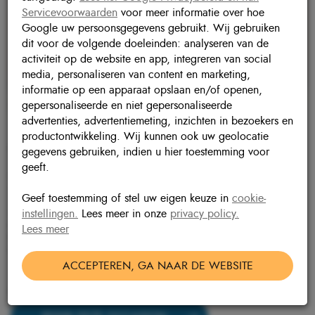
Servicevoorwaarden
voor meer informatie over hoe
Google uw persoonsgegevens gebruikt. Wij gebruiken
dit voor de volgende doeleinden: analyseren van de
activiteit op de website en app, integreren van social
media, personaliseren van content en marketing,
informatie op een apparaat opslaan en/of openen,
gepersonaliseerde en niet gepersonaliseerde
advertenties, advertentiemeting, inzichten in bezoekers en
productontwikkeling. Wij kunnen ook uw geolocatie
Audi Q8
gegevens gebruiken, indien u hier toestemming voor
geeft.
60 TFSI e quattro S Competition B&O
Trekhaak/Pano/Luchtvering
Geef toestemming of stel uw eigen keuze in
cookie-
2021
Hybride Benzine
instellingen.
Lees meer in onze
privacy policy.
Automaat
195903 km
Lees meer
P070PJ
grijs
SUV
ACCEPTEREN, GA NAAR DE WEBSITE
€ 48.950,00