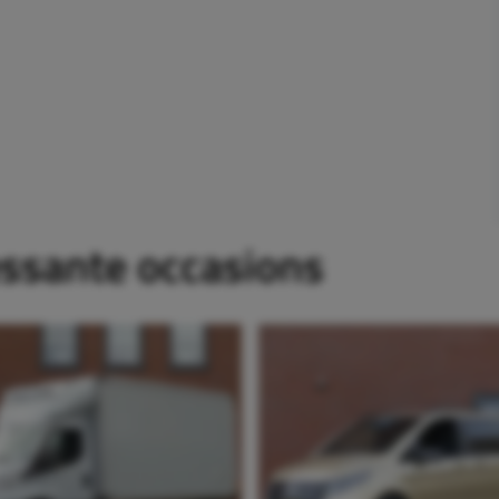
essante occasions