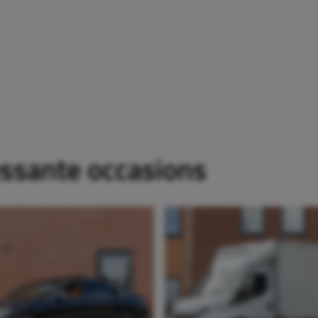
essante occasions