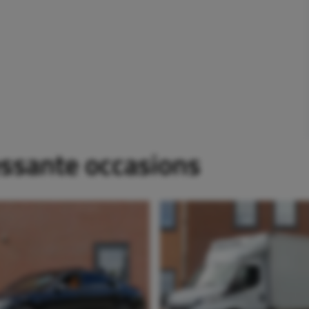
essante occasions